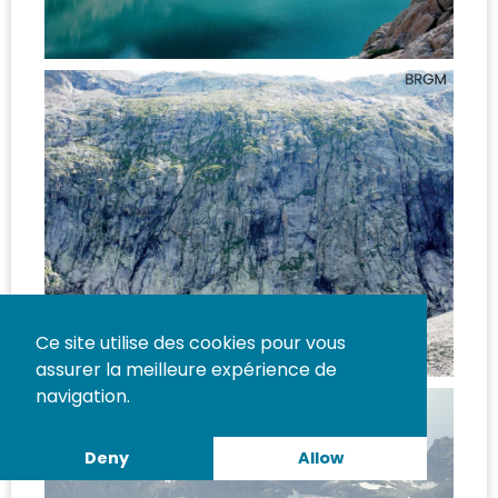
Ce site utilise des cookies pour vous
assurer la meilleure expérience de
navigation.
Deny
Allow