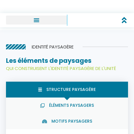
IDENTITÉ PAYSAGÈRE
Les éléments de paysages
QUI CONSTRUISENT L'IDENTITÉ PAYSAGÈRE DE L'UNITÉ
STRUCTURE PAYSAGÈRE
ÉLÉMENTS PAYSAGERS
MOTIFS PAYSAGERS