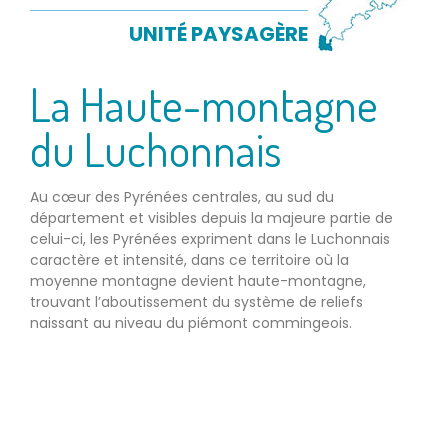
UNITÉ PAYSAGÈRE
La Haute-montagne
du Luchonnais
Au cœur des Pyrénées centrales, au sud du
département et visibles depuis la majeure partie de
celui-ci, les Pyrénées expriment dans le Luchonnais
caractère et intensité, dans ce territoire où la
moyenne montagne devient haute-montagne,
trouvant l’aboutissement du système de reliefs
naissant au niveau du piémont commingeois.