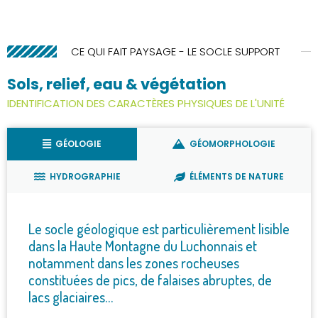
CE QUI FAIT PAYSAGE - LE SOCLE SUPPORT
Sols, relief, eau & végétation​
IDENTIFICATION DES CARACTÈRES PHYSIQUES DE L'UNITÉ
GÉOLOGIE
GÉOMORPHOLOGIE
HYDROGRAPHIE
ÉLÉMENTS DE NATURE
Le socle géologique est particulièrement lisible
dans la Haute Montagne du Luchonnais et
notamment dans les zones rocheuses
constituées de pics, de falaises abruptes, de
lacs glaciaires…