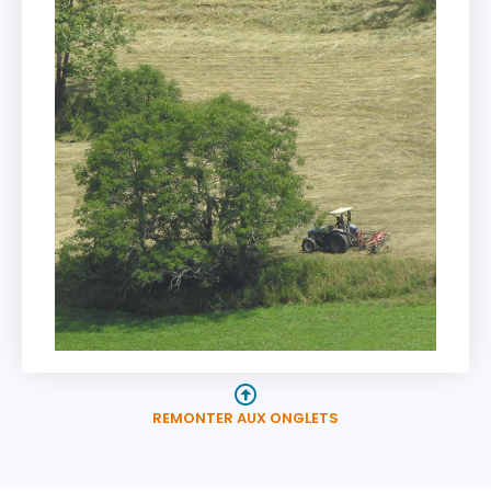
REMONTER AUX ONGLETS