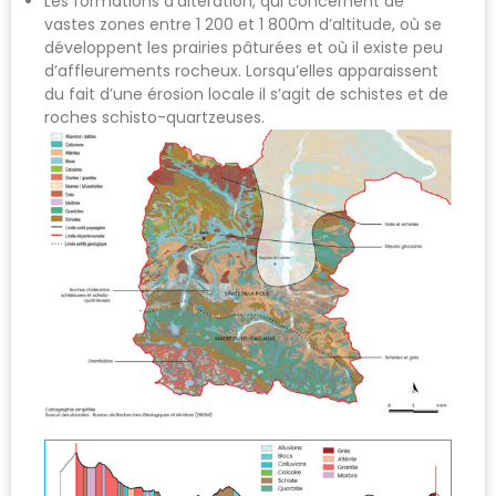
Les formations d’altération, qui concernent de
vastes zones entre 1 200 et 1 800m d’altitude, où se
développent les prairies pâturées et où il existe peu
d’affleurements rocheux. Lorsqu’elles apparaissent
du fait d’une érosion locale il s’agit de schistes et de
roches schisto-quartzeuses.