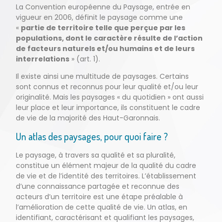
La Convention européenne du Paysage, entrée en
vigueur en 2006, définit le paysage comme une
«
partie de territoire telle que perçue par les
populations, dont le caractère résulte de l’action
de facteurs naturels et/ou humains et de leurs
interrelations
» (art. 1).
Il existe ainsi une multitude de paysages. Certains
sont connus et reconnus pour leur qualité et/ou leur
originalité. Mais les paysages « du quotidien » ont aussi
leur place et leur importance, ils constituent le cadre
de vie de la majorité des Haut-Garonnais.
Un atlas des paysages, pour quoi faire ?
Le paysage, à travers sa qualité et sa pluralité,
constitue un élément majeur de la qualité du cadre
de vie et de l’identité des territoires. L’établissement
d’une connaissance partagée et reconnue des
acteurs d’un territoire est une étape préalable à
l’amélioration de cette qualité de vie. Un atlas, en
identifiant, caractérisant et qualifiant les paysages,