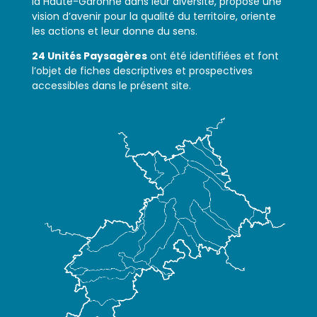
la Haute-Garonne dans leur diversité, propose une
vision d’avenir pour la qualité du territoire, oriente
les actions et leur donne du sens.
24 Unités Paysagères
ont été identifiées et font
l’objet de fiches descriptives et prospectives
accessibles dans le présent site.