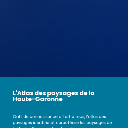
L'Atlas des paysages de la
Haute-Garonne
Outil de connaissance offert à tous, l’atlas des
paysages identifie et caractérise les paysages de