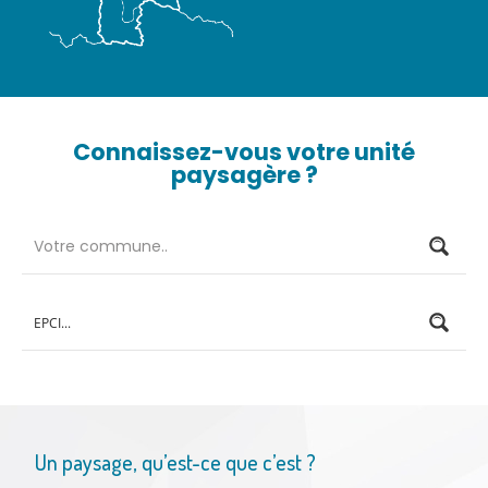
Connaissez-vous votre unité
paysagère ?
Un paysage, qu’est-ce que c’est ?