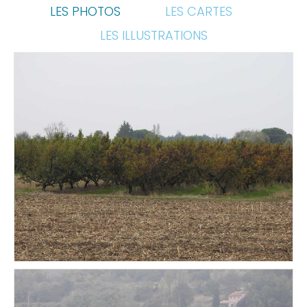
LES PHOTOS
LES CARTES
LES ILLUSTRATIONS