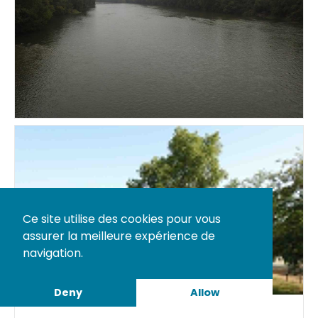
Ce site utilise des cookies pour vous
assurer la meilleure expérience de
navigation.
Deny
Allow