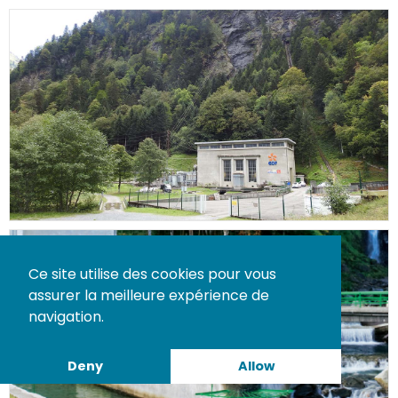
Ce site utilise des cookies pour vous
assurer la meilleure expérience de
navigation.
Deny
Allow