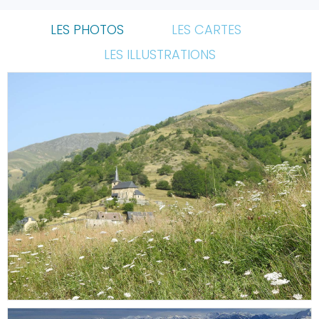
LES PHOTOS
LES CARTES
LES ILLUSTRATIONS